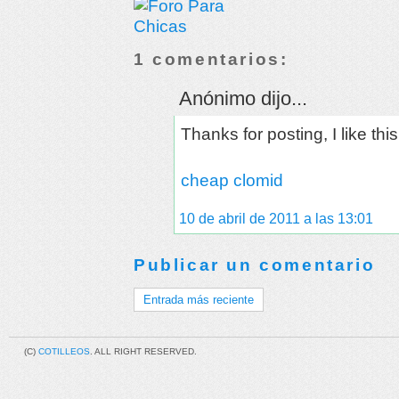
1 comentarios:
Anónimo dijo...
Thanks for posting, I like this
cheap clomid
10 de abril de 2011 a las 13:01
Publicar un comentario
Entrada más reciente
(C)
COTILLEOS
. ALL RIGHT RESERVED.