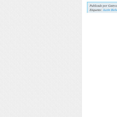
Publicado por
Gattyc
Etiquetas:
Justin Bieb