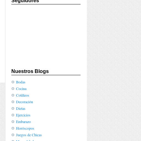
Seguidores
Nuestros Blogs
Bodas
Cocina
Cotilleos
Decoración
Dietas
Ejercicios
Embarazo
Horóscopos
Juegos de Chicas