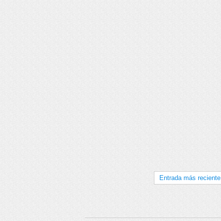
Entrada más reciente