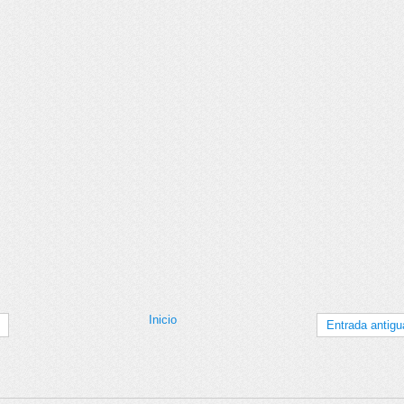
Inicio
Entrada antigu