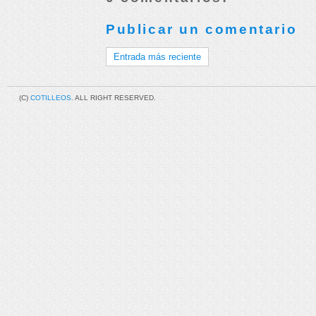
Publicar un comentario
Entrada más reciente
(C)
COTILLEOS
. ALL RIGHT RESERVED.