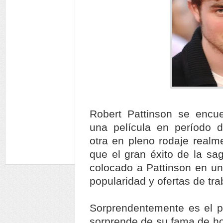
Robert Pattinson se encue
una película en período 
otra en pleno rodaje realme
que el gran éxito de la sa
colocado a Pattinson en un 
popularidad y ofertas de tra
Sorprendentemente es el p
sorprende de su fama de hoy