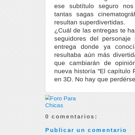
ese subtítulo seguro nos
tantas sagas cinematográ
resultan superdivertidas.
¿Cuál de las entregas te h
seguidores del personaje 
entrega donde ya conocí
resultaba aún más divertid
que cambiarán de opinió
nueva historía "El capítulo 
en 3D. No hay que perdérse
0 comentarios:
Publicar un comentario