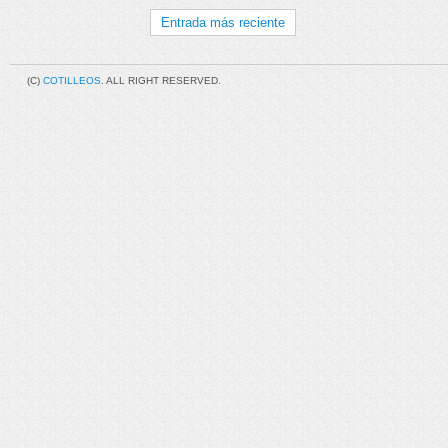
Entrada más reciente
(C)
COTILLEOS
. ALL RIGHT RESERVED.