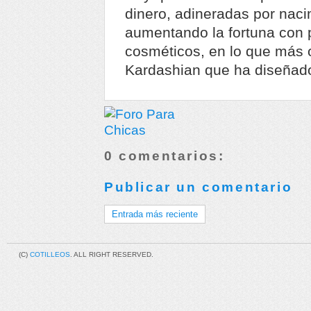
dinero, adineradas por naci
aumentando la fortuna con 
cosméticos, en lo que más
Kardashian que ha diseñado
0 comentarios:
Publicar un comentario
Entrada más reciente
(C)
COTILLEOS
. ALL RIGHT RESERVED.