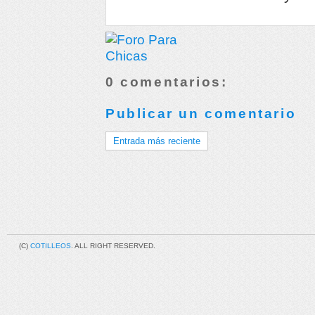
0 comentarios:
Publicar un comentario
Entrada más reciente
(C)
COTILLEOS
. ALL RIGHT RESERVED.