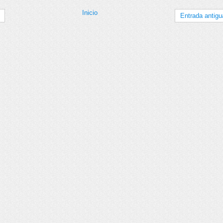
Inicio
Entrada antigu