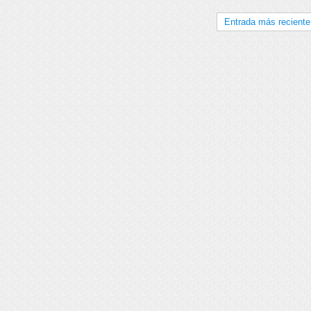
Entrada más reciente