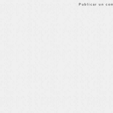
Publicar un co