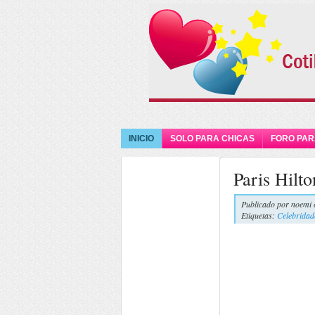
INICIO
SOLO PARA CHICAS
FORO PAR
Paris Hilt
Publicado por
noemi 
Etiquetas:
Celebridad